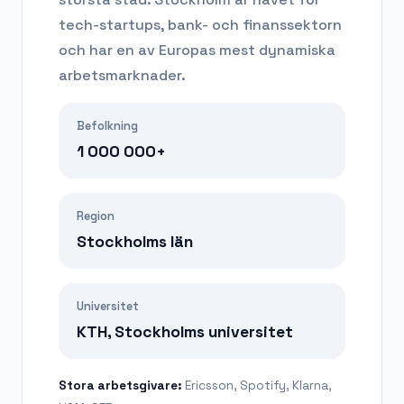
tech-startups, bank- och finanssektorn
och har en av Europas mest dynamiska
arbetsmarknader.
Befolkning
1 000 000+
Region
Stockholms län
Universitet
KTH, Stockholms universitet
Stora arbetsgivare:
Ericsson, Spotify, Klarna,