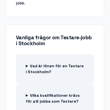
jobb
.
Vanliga frågor om
Testare-jobb
i
Stockholm
Vad är lönen för en Testare
i Stockholm?
Vilka kvalifikationer krävs
för att jobba som Testare?