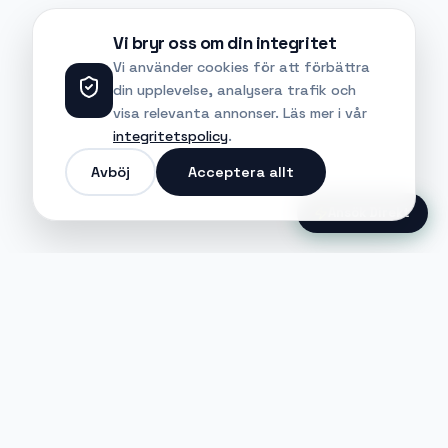
Vi bryr oss om din integritet
Vi använder cookies för att förbättra
din upplevelse, analysera trafik och
visa relevanta annonser. Läs mer i vår
integritetspolicy
.
Avböj
Acceptera allt
Ansök Direkt
Jobble