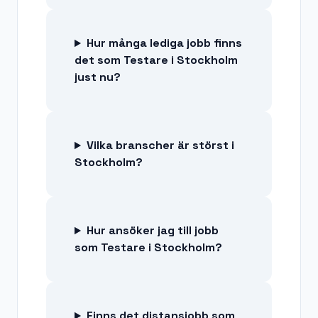
Hur många lediga jobb finns
det som Testare i Stockholm
just nu?
Vilka branscher är störst i
Stockholm?
Hur ansöker jag till jobb
som Testare i Stockholm?
Finns det distansjobb som