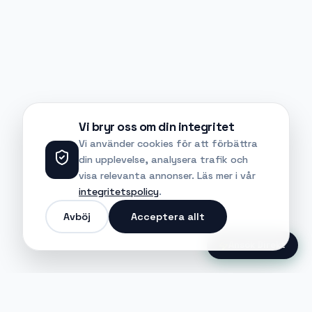
Vi bryr oss om din integritet
Vi använder cookies för att förbättra
din upplevelse, analysera trafik och
visa relevanta annonser. Läs mer i vår
integritetspolicy
.
Avböj
Acceptera allt
Ansök Direkt