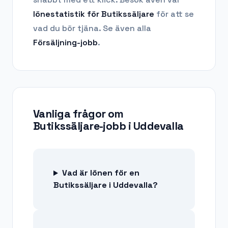
lönestatistik för
Butikssäljare
för att se
vad du bör tjäna.
Se även alla
Försäljning
-jobb
.
Vanliga frågor om
Butikssäljare-jobb
i
Uddevalla
Vad är lönen för en
Butikssäljare i Uddevalla?