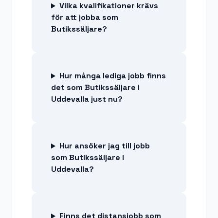
Vilka kvalifikationer krävs
för att jobba som
Butikssäljare?
Hur många lediga jobb finns
det som Butikssäljare i
Uddevalla just nu?
Hur ansöker jag till jobb
som Butikssäljare i
Uddevalla?
Finns det distansjobb som