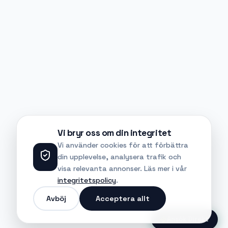
Vi bryr oss om din integritet
Vi använder cookies för att förbättra
din upplevelse, analysera trafik och
visa relevanta annonser. Läs mer i vår
integritetspolicy
.
Avböj
Acceptera allt
Ansök Direkt