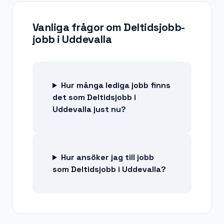
Vanliga frågor om
Deltidsjobb-
jobb
i
Uddevalla
Hur många lediga jobb finns
det som Deltidsjobb i
Uddevalla just nu?
Hur ansöker jag till jobb
som Deltidsjobb i Uddevalla?