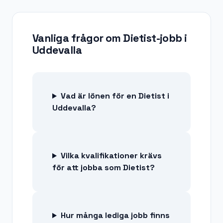
Vanliga frågor om
Dietist-jobb
i
Uddevalla
Vad är lönen för en Dietist i
Uddevalla?
Vilka kvalifikationer krävs
för att jobba som Dietist?
Hur många lediga jobb finns