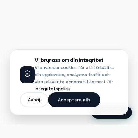
Vi bryr oss om din integritet
Vi använder cookies för att förbättra
din upplevelse, analysera trafik och
visa relevanta annonser. Läs mer i vår
integritetspolicy
.
Avböj
Acceptera allt
Ansök Direkt