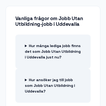
Vanliga frågor om
Jobb Utan
Utbildning-jobb
i
Uddevalla
Hur många lediga jobb finns
det som Jobb Utan Utbildning
i Uddevalla just nu?
Hur ansöker jag till jobb
som Jobb Utan Utbildning i
Uddevalla?