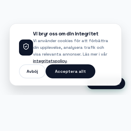
Vi bryr oss om din integritet
Vi använder cookies för att förbättra
din upplevelse, analysera trafik och
visa relevanta annonser. Läs mer i vår
integritetspolicy
.
Avböj
Acceptera allt
Ansök Direkt