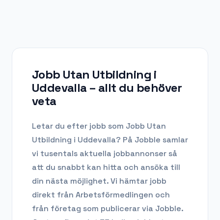
Jobb Utan Utbildning i
Uddevalla
– allt du behöver
veta
Letar du efter
jobb som Jobb Utan
Utbildning
i
Uddevalla
? På Jobble samlar
vi tusentals aktuella jobbannonser så
att du snabbt kan hitta och ansöka till
din nästa möjlighet. Vi hämtar jobb
direkt från Arbetsförmedlingen och
från företag som publicerar via Jobble.