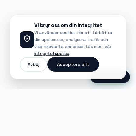
Vi bryr oss om din integritet
Vi använder cookies för att förbättra
din upplevelse, analysera trafik och
visa relevanta annonser. Läs mer i vår
integritetspolicy
.
Avböj
Acceptera allt
Ansök Direkt