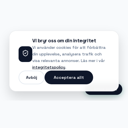
Vi bryr oss om din integritet
Vi använder cookies för att förbättra
din upplevelse, analysera trafik och
visa relevanta annonser. Läs mer i vår
integritetspolicy
.
Avböj
Acceptera allt
Ansök Direkt