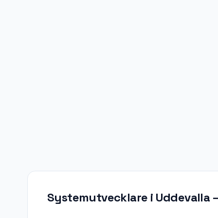
Systemutvecklare i Uddevalla
–