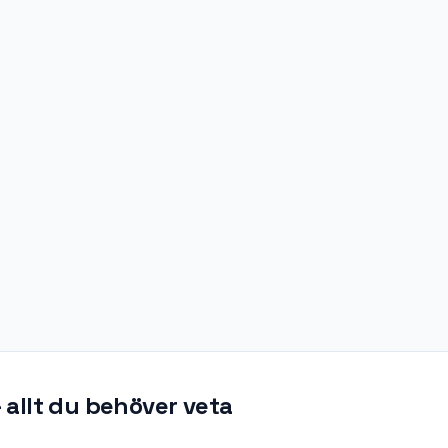
 allt du behöver veta