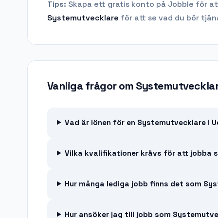
Tips:
Skapa ett gratis konto på Jobble för at
Systemutvecklare
för att se vad du bör tjän
Vanliga frågor om
Systemutvecklar
Vad är lönen för en Systemutvecklare i 
Vilka kvalifikationer krävs för att jobb
Hur många lediga jobb finns det som Sys
Hur ansöker jag till jobb som Systemutve