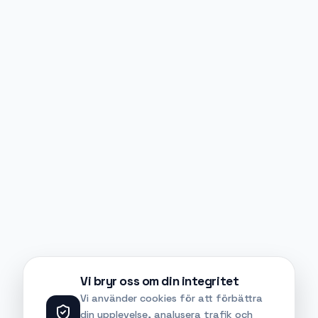
Vi bryr oss om din integritet
Vi använder cookies för att förbättra
din upplevelse, analysera trafik och