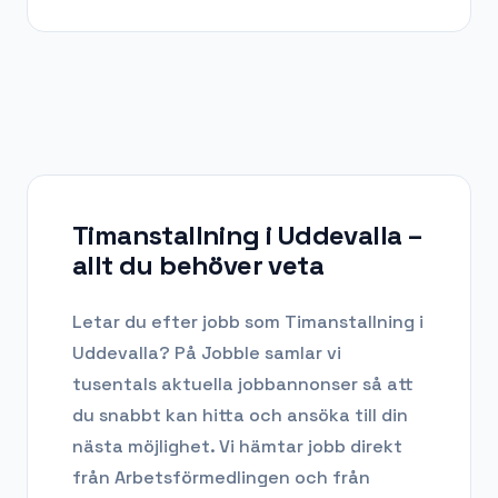
Timanstallning i Uddevalla
–
allt du behöver veta
Letar du efter
jobb som Timanstallning
i
Uddevalla
? På Jobble samlar vi
tusentals aktuella jobbannonser så att
du snabbt kan hitta och ansöka till din
nästa möjlighet. Vi hämtar jobb direkt
från Arbetsförmedlingen och från