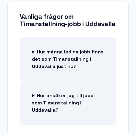
Vanliga frågor om
Timanstallning-jobb
i
Uddevalla
Hur många lediga jobb finns
det som Timanstallning i
Uddevalla just nu?
Hur ansöker jag till jobb
som Timanstallning i
Uddevalla?