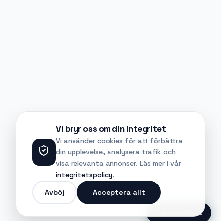
Vi bryr oss om din integritet
Vi använder cookies för att förbättra
din upplevelse, analysera trafik och
visa relevanta annonser. Läs mer i vår
integritetspolicy
.
Avböj
Acceptera allt
Ansök Direkt