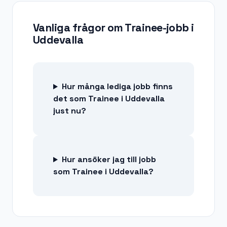
Vanliga frågor om
Trainee-jobb
i
Uddevalla
Hur många lediga jobb finns
det som Trainee i Uddevalla
just nu?
Hur ansöker jag till jobb
som Trainee i Uddevalla?