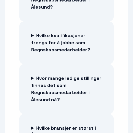
Ålesund?
Hvilke kvalifikasjoner
trengs for å jobbe som
Regnskapsmedarbeider?
Hvor mange ledige stillinger
finnes det som
Regnskapsmedarbeider i
Ålesund nå?
Hvilke bransjer er størst i