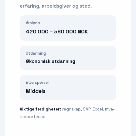
erfaring, arbeidsgiver og sted.
Årslønn
420 000 – 580 000 NOK
Utdanning
Økonomisk utdanning
Etterspørsel
Middels
Viktige ferdigheter:
regnskap, SAP, Excel, mva-
rapportering