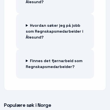
Ålesund?
Hvordan søker jeg på jobb
som Regnskapsmedarbeider i
Ålesund?
Finnes det fjernarbeid som
Regnskapsmedarbeider?
Populære søk i Norge