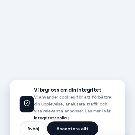
Vi bryr oss om din integritet
Vi använder cookies för att förbättra
din upplevelse, analysera trafik och
visa relevanta annonser. Läs mer i vår
integritetspolicy
.
Avböj
Acceptera allt