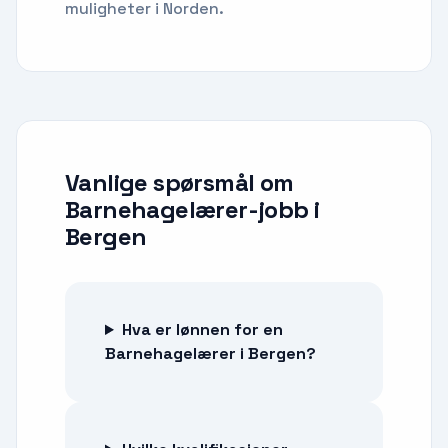
muligheter i Norden.
Vanlige spørsmål om
Barnehagelærer-jobb
i
Bergen
Hva er lønnen for en
Barnehagelærer i Bergen?