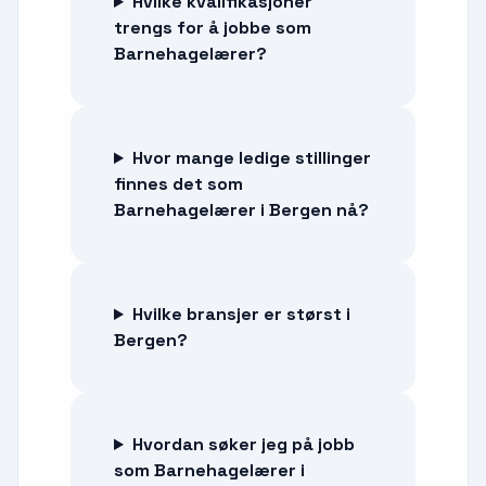
Hvilke kvalifikasjoner
trengs for å jobbe som
Barnehagelærer?
Hvor mange ledige stillinger
finnes det som
Barnehagelærer i Bergen nå?
Hvilke bransjer er størst i
Bergen?
Hvordan søker jeg på jobb
som Barnehagelærer i