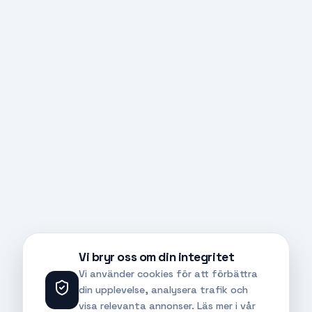
Vi bryr oss om din integritet
Vi använder cookies för att förbättra
din upplevelse, analysera trafik och
visa relevanta annonser. Läs mer i vår