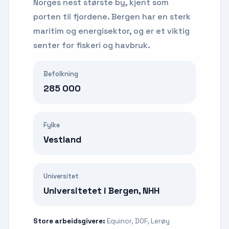
Norges nest største by, kjent som
porten til fjordene. Bergen har en sterk
maritim og energisektor, og er et viktig
senter for fiskeri og havbruk.
Befolkning
285 000
Fylke
Vestland
Universitet
Universitetet i Bergen, NHH
Store arbeidsgivere:
Equinor, DOF, Lerøy