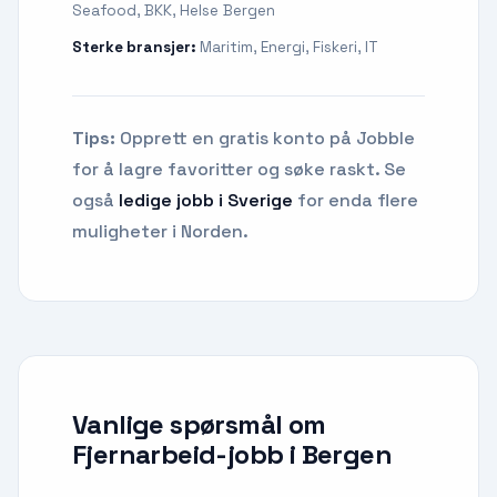
Seafood, BKK, Helse Bergen
Sterke bransjer:
Maritim, Energi, Fiskeri, IT
Tips:
Opprett en gratis konto på Jobble
for å lagre favoritter og søke raskt. Se
også
ledige jobb i Sverige
for enda flere
muligheter i Norden.
Vanlige spørsmål om
Fjernarbeid-jobb
i
Bergen