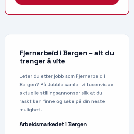
Fjernarbeid i Bergen
– alt du
trenger å vite
Leter du etter
jobb som Fjernarbeid
i
Bergen
? På Jobble samler vi tusenvis av
aktuelle stillingsannonser slik at du
raskt kan finne og søke på din neste
mulighet.
Arbeidsmarkedet i
Bergen