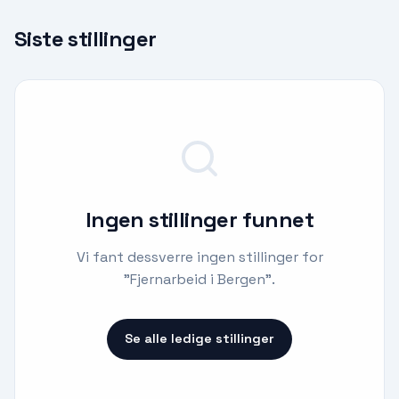
Siste stillinger
Ingen stillinger funnet
Vi fant dessverre ingen stillinger for
"
Fjernarbeid i Bergen
".
Se alle ledige stillinger