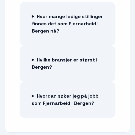
Hvor mange ledige stillinger
finnes det som Fjernarbeid i
Bergen nå?
Hvilke bransjer er størst i
Bergen?
Hvordan søker jeg på jobb
som Fjernarbeid i Bergen?