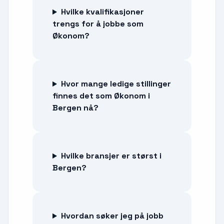
Hvilke kvalifikasjoner
trengs for å jobbe som
Økonom?
Hvor mange ledige stillinger
finnes det som Økonom i
Bergen nå?
Hvilke bransjer er størst i
Bergen?
Hvordan søker jeg på jobb