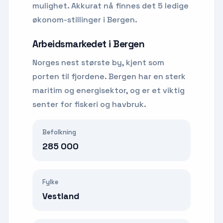
mulighet.
Akkurat nå finnes det 5 ledige
økonom-stillinger i Bergen.
Arbeidsmarkedet i
Bergen
Norges nest største by, kjent som
porten til fjordene. Bergen har en sterk
maritim og energisektor, og er et viktig
senter for fiskeri og havbruk.
Befolkning
285 000
Fylke
Vestland