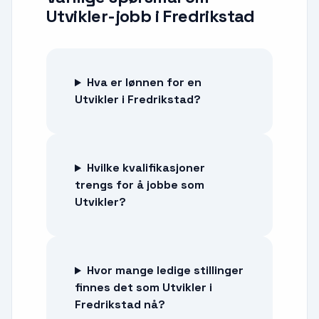
Utvikler-jobb
i
Fredrikstad
Hva er lønnen for en
Utvikler i Fredrikstad?
Hvilke kvalifikasjoner
trengs for å jobbe som
Utvikler?
Hvor mange ledige stillinger
finnes det som Utvikler i
Fredrikstad nå?