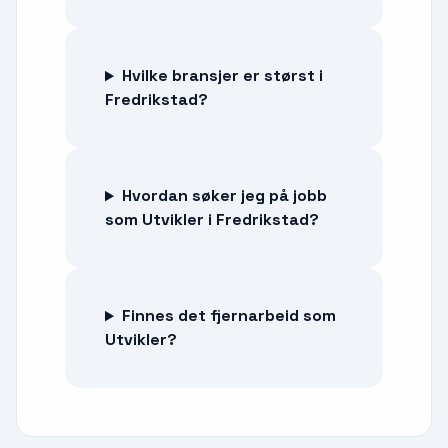
Hvilke bransjer er størst i
Fredrikstad?
Hvordan søker jeg på jobb
som Utvikler i Fredrikstad?
Finnes det fjernarbeid som
Utvikler?