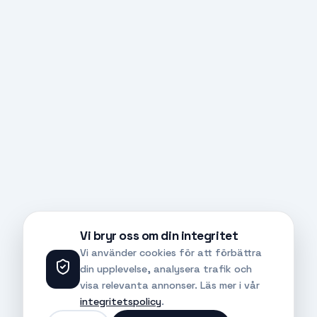
Vi bryr oss om din integritet
Vi använder cookies för att förbättra
din upplevelse, analysera trafik och
visa relevanta annonser. Läs mer i vår
integritetspolicy
.