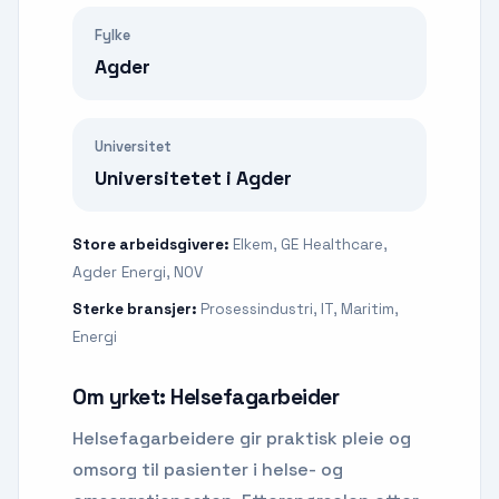
Fylke
Agder
Universitet
Universitetet i Agder
Store arbeidsgivere:
Elkem, GE Healthcare,
Agder Energi, NOV
Sterke bransjer:
Prosessindustri, IT, Maritim,
Energi
Om yrket:
Helsefagarbeider
Helsefagarbeidere gir praktisk pleie og
omsorg til pasienter i helse- og