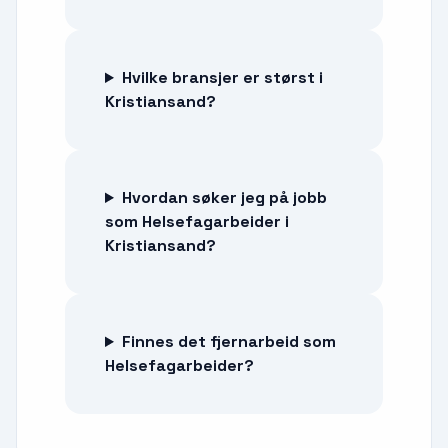
Hvilke bransjer er størst i
Kristiansand?
Hvordan søker jeg på jobb
som Helsefagarbeider i
Kristiansand?
Finnes det fjernarbeid som
Helsefagarbeider?