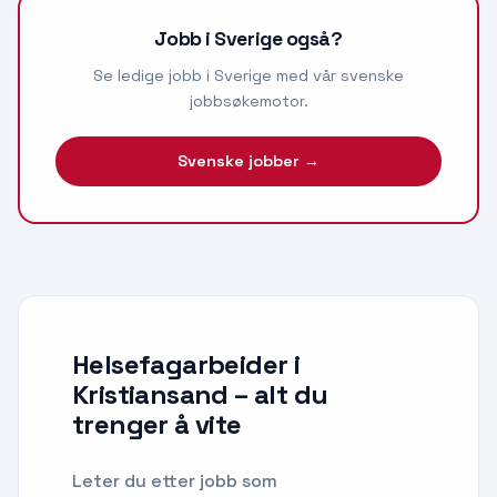
Jobb i Sverige også?
Se ledige jobb i Sverige med vår svenske
jobbsøkemotor.
Svenske jobber →
Helsefagarbeider i
Kristiansand
– alt du
trenger å vite
Leter du etter
jobb som