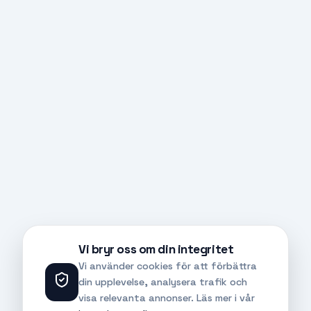
Vi bryr oss om din integritet
Vi använder cookies för att förbättra
din upplevelse, analysera trafik och
visa relevanta annonser. Läs mer i vår