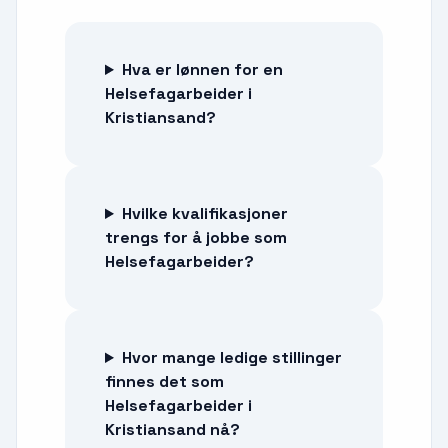
Hva er lønnen for en
Helsefagarbeider i
Kristiansand?
Hvilke kvalifikasjoner
trengs for å jobbe som
Helsefagarbeider?
Hvor mange ledige stillinger
finnes det som
Helsefagarbeider i
Kristiansand nå?