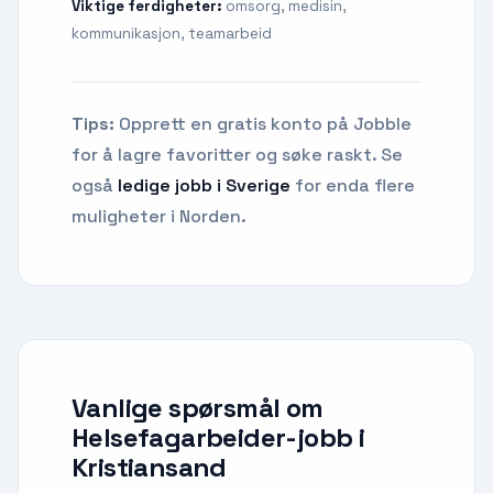
Viktige ferdigheter:
omsorg, medisin,
kommunikasjon, teamarbeid
Tips:
Opprett en gratis konto på Jobble
for å lagre favoritter og søke raskt. Se
også
ledige jobb i Sverige
for enda flere
muligheter i Norden.
Vanlige spørsmål om
Helsefagarbeider-jobb
i
Kristiansand