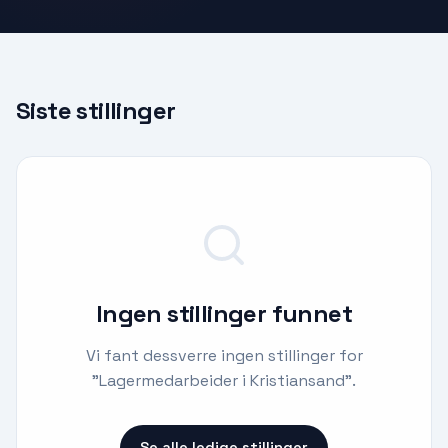
Siste stillinger
Ingen stillinger funnet
Vi fant dessverre ingen stillinger for
"
Lagermedarbeider i Kristiansand
".
Se alle ledige stillinger