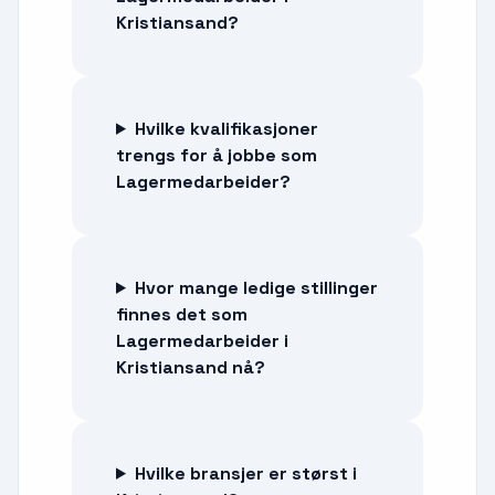
Kristiansand?
Hvilke kvalifikasjoner
trengs for å jobbe som
Lagermedarbeider?
Hvor mange ledige stillinger
finnes det som
Lagermedarbeider i
Kristiansand nå?
Hvilke bransjer er størst i