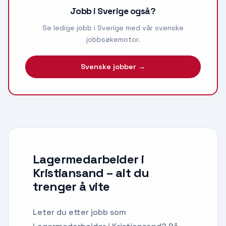
Jobb i Sverige også?
Se ledige jobb i Sverige med vår svenske
jobbsøkemotor.
Svenske jobber →
Lagermedarbeider i
Kristiansand
– alt du
trenger å vite
Leter du etter
jobb som