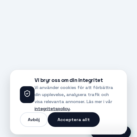
Vi bryr oss om din integritet
Vi använder cookies för att förbättra
din upplevelse, analysera trafik och
visa relevanta annonser. Läs mer i vår
integritetspolicy
.
Avböj
Acceptera allt
Ansök Direkt