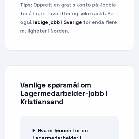
Tips:
Opprett en gratis konto på Jobble
for å lagre favoritter og søke raskt. Se
også
ledige jobb i Sverige
for enda flere
muligheter i Norden.
Vanlige spørsmål om
Lagermedarbeider-jobb
i
Kristiansand
Hva er lønnen for en
Lagermedarbeider i