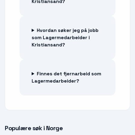
Kristiansand?
Hvordan søker jeg på jobb
som Lagermedarbeider i
Kristiansand?
Finnes det fjernarbeid som
Lagermedarbeider?
Populære søk i Norge