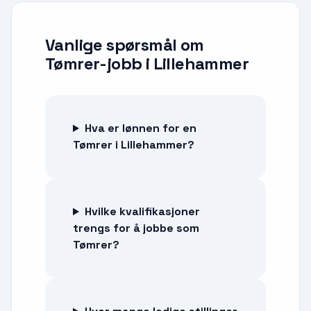
Vanlige spørsmål om
Tømrer-jobb
i
Lillehammer
Hva er lønnen for en
Tømrer i Lillehammer?
Hvilke kvalifikasjoner
trengs for å jobbe som
Tømrer?