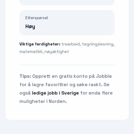
Etterspørsel
Høy
Viktige ferdigheter:
trearbeid, tegningslesning,
matematikk, nøyaktighet
Tips:
Opprett en gratis konto på Jobble
for å lagre favoritter og søke raskt. Se
også
ledige jobb i Sverige
for enda flere
muligheter i Norden.