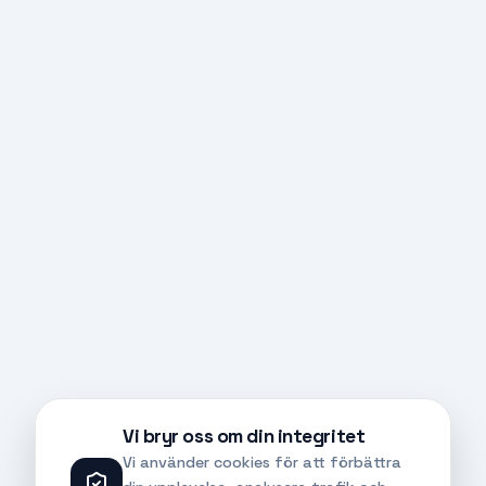
Vi bryr oss om din integritet
Vi använder cookies för att förbättra