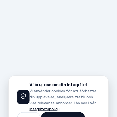
Vi bryr oss om din integritet
Vi använder cookies för att förbättra
din upplevelse, analysera trafik och
visa relevanta annonser. Läs mer i vår
integritetspolicy
.