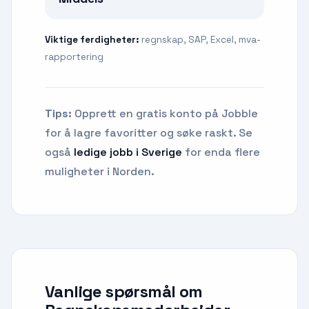
Viktige ferdigheter:
regnskap, SAP, Excel, mva-
rapportering
Tips:
Opprett en gratis konto på Jobble
for å lagre favoritter og søke raskt. Se
også
ledige jobb i Sverige
for enda flere
muligheter i Norden.
Vanlige spørsmål om