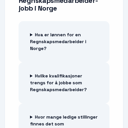
Regnskapsmedarbeider-
jobb
i
Norge
Hva er lønnen for en
Regnskapsmedarbeider i
Norge?
Hvilke kvalifikasjoner
trengs for å jobbe som
Regnskapsmedarbeider?
Hvor mange ledige stillinger
finnes det som