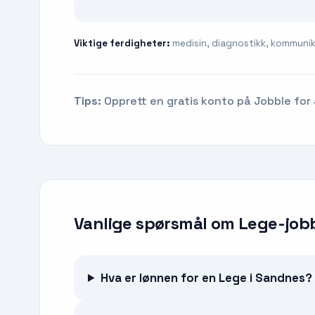
Viktige ferdigheter:
medisin, diagnostikk, kommunik
Tips:
Opprett en gratis konto på Jobble for 
Vanlige spørsmål om
Lege-job
Hva er lønnen for en Lege i Sandnes?