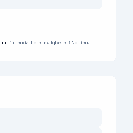
rige
for enda flere muligheter i Norden.