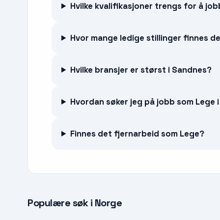
Hvilke kvalifikasjoner trengs for å j
Hvor mange ledige stillinger finnes 
Hvilke bransjer er størst i Sandnes?
Hvordan søker jeg på jobb som Lege 
Finnes det fjernarbeid som Lege?
Populære søk i Norge