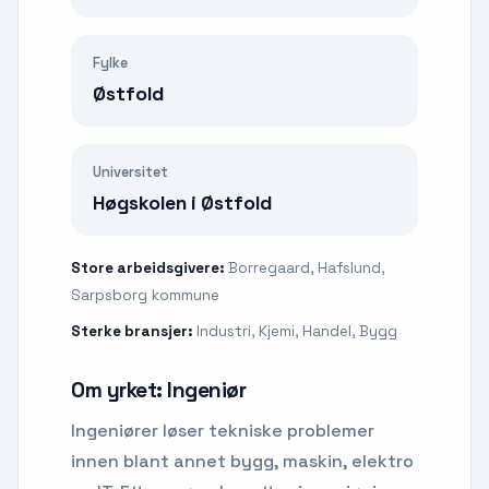
Fylke
Østfold
Universitet
Høgskolen i Østfold
Store arbeidsgivere:
Borregaard, Hafslund,
Sarpsborg kommune
Sterke bransjer:
Industri, Kjemi, Handel, Bygg
Om yrket:
Ingeniør
Ingeniører løser tekniske problemer
innen blant annet bygg, maskin, elektro