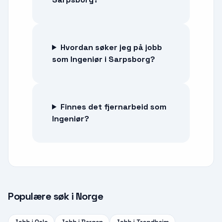
Hvordan søker jeg på jobb
som Ingeniør i Sarpsborg?
Finnes det fjernarbeid som
Ingeniør?
Populære søk i Norge