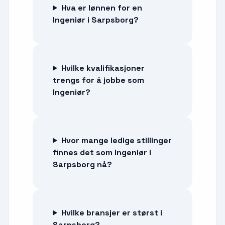
Hva er lønnen for en
Ingeniør i Sarpsborg?
Hvilke kvalifikasjoner
trengs for å jobbe som
Ingeniør?
Hvor mange ledige stillinger
finnes det som Ingeniør i
Sarpsborg nå?
Hvilke bransjer er størst i
Sarpsborg?