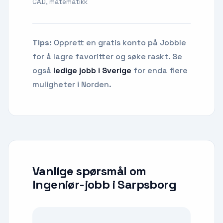
CAD, matematikk
Tips:
Opprett en gratis konto på Jobble
for å lagre favoritter og søke raskt. Se
også
ledige jobb i Sverige
for enda flere
muligheter i Norden.
Vanlige spørsmål om
Ingeniør-jobb
i
Sarpsborg