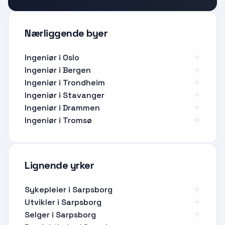
Nærliggende byer
Ingeniør i Oslo
Ingeniør i Bergen
Ingeniør i Trondheim
Ingeniør i Stavanger
Ingeniør i Drammen
Ingeniør i Tromsø
Lignende yrker
Sykepleier
i
Sarpsborg
Utvikler
i
Sarpsborg
Selger
i
Sarpsborg