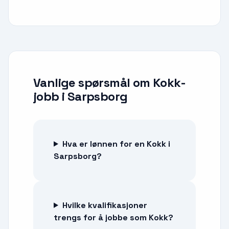
Vanlige spørsmål om
Kokk-
jobb
i
Sarpsborg
Hva er lønnen for en Kokk i
Sarpsborg?
Hvilke kvalifikasjoner
trengs for å jobbe som Kokk?