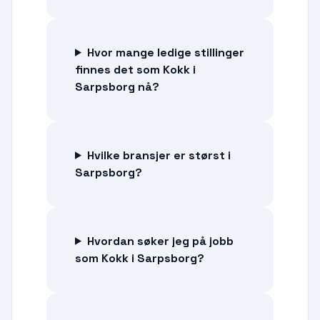
Hvor mange ledige stillinger
finnes det som Kokk i
Sarpsborg nå?
Hvilke bransjer er størst i
Sarpsborg?
Hvordan søker jeg på jobb
som Kokk i Sarpsborg?