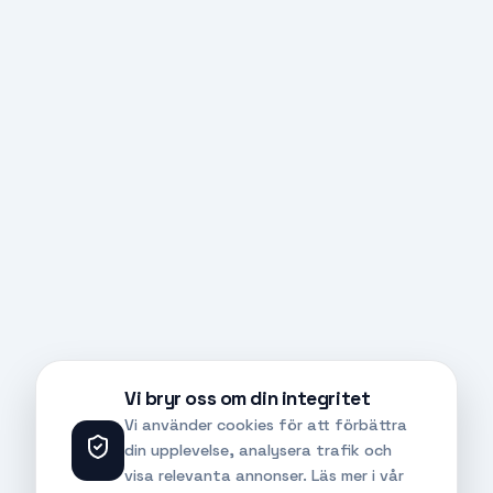
Vi bryr oss om din integritet
Vi använder cookies för att förbättra
din upplevelse, analysera trafik och
visa relevanta annonser. Läs mer i vår