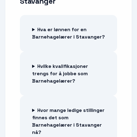
Stavanger
Hva er lønnen for en
Barnehagelærer i Stavanger?
Hvilke kvalifikasjoner
trengs for å jobbe som
Barnehagelærer?
Hvor mange ledige stillinger
finnes det som
Barnehagelærer i Stavanger
nå?