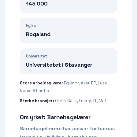
145 000
Fylke
Rogaland
Universitet
Universitetet i Stavanger
Store arbeidsgivere:
Equinor, Aker BP, Lyse,
Norse Atlantic
Sterke bransjer:
Olje & Gass, Energi, IT, Mat
Om yrket:
Barnehagelærer
Barnehagelærere har ansvar for barnas