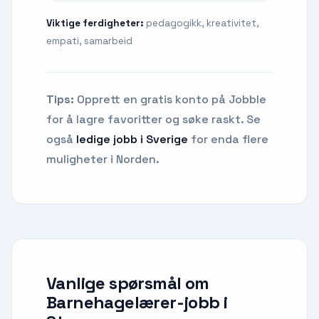
Viktige ferdigheter:
pedagogikk, kreativitet,
empati, samarbeid
Tips:
Opprett en gratis konto på Jobble
for å lagre favoritter og søke raskt. Se
også
ledige jobb i Sverige
for enda flere
muligheter i Norden.
Vanlige spørsmål om
Barnehagelærer-jobb
i