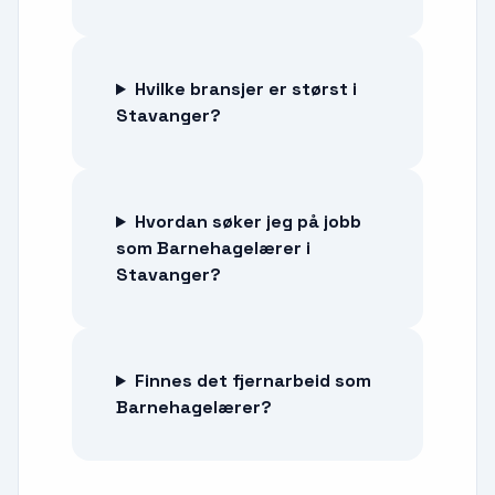
Hvilke bransjer er størst i
Stavanger?
Hvordan søker jeg på jobb
som Barnehagelærer i
Stavanger?
Finnes det fjernarbeid som
Barnehagelærer?