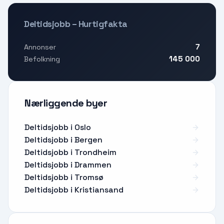
Deltidsjobb – Hurtigfakta
7
Annonser
145 000
Befolkning
Nærliggende byer
Deltidsjobb i Oslo
Deltidsjobb i Bergen
Deltidsjobb i Trondheim
Deltidsjobb i Drammen
Deltidsjobb i Tromsø
Deltidsjobb i Kristiansand