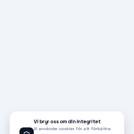
Vi bryr oss om din integritet
Vi använder cookies för att förbättra