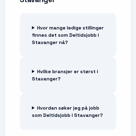
Hvor mange ledige stillinger
finnes det som Deltidsjobb i
Stavanger nå?
Hvilke bransjer er størst i
Stavanger?
Hvordan søker jeg på jobb
som Deltidsjobb i Stavanger?