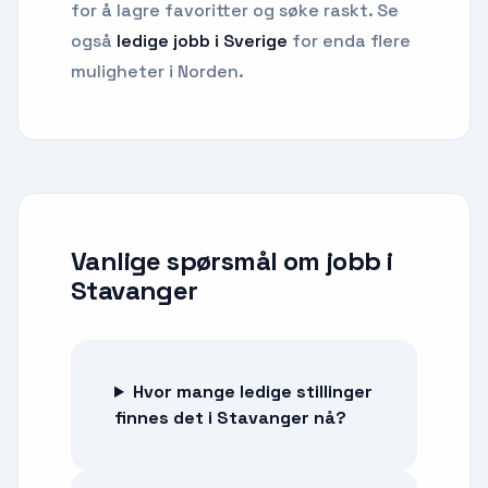
for å lagre favoritter og søke raskt. Se
også
ledige jobb i Sverige
for enda flere
muligheter i Norden.
Vanlige spørsmål om
jobb
i
Stavanger
Hvor mange ledige stillinger
finnes det i Stavanger nå?