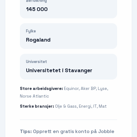
Befolkning
145 000
Fylke
Rogaland
Universitet
Universitetet i Stavanger
Store arbeidsgivere:
Equinor, Aker BP, Lyse,
Norse Atlantic
Sterke bransjer:
Olje & Gass, Energi, IT, Mat
Tips:
Opprett en gratis konto på Jobble