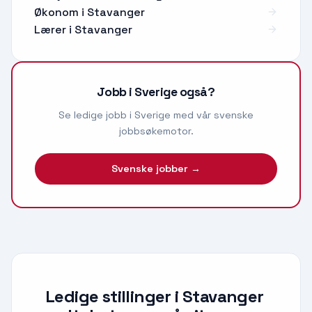
Økonom
i
Stavanger
Lærer
i
Stavanger
Jobb i Sverige også?
Se ledige jobb i Sverige med vår svenske
jobbsøkemotor.
Svenske jobber →
Ledige stillinger i Stavanger