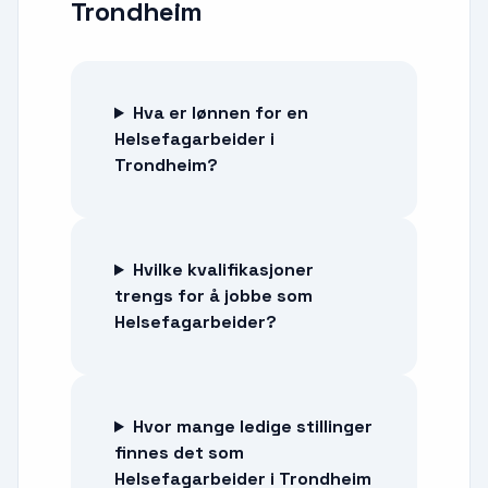
Trondheim
Hva er lønnen for en
Helsefagarbeider i
Trondheim?
Hvilke kvalifikasjoner
trengs for å jobbe som
Helsefagarbeider?
Hvor mange ledige stillinger
finnes det som
Helsefagarbeider i Trondheim