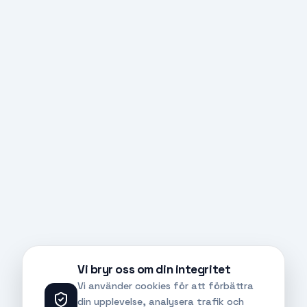
Vi bryr oss om din integritet
Vi använder cookies för att förbättra
din upplevelse, analysera trafik och