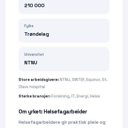
210 000
Fylke
Trøndelag
Universitet
NTNU
Store arbeidsgivere:
NTNU, SINTEF, Equinor, St.
Olavs hospital
Sterke bransjer:
Forskning, IT, Energi, Helse
Om yrket:
Helsefagarbeider
Helsefagarbeidere gir praktisk pleie og