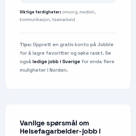
Viktige ferdigheter:
omsorg, medisin,
kommunikasjon, teamarbeid
Tips:
Opprett en gratis konto på Jobble
for å lagre favoritter og søke raskt. Se
også
ledige jobb i Sverige
for enda flere
muligheter i Norden.
Vanlige spørsmål om
Helsefagarbeider-jobb
i