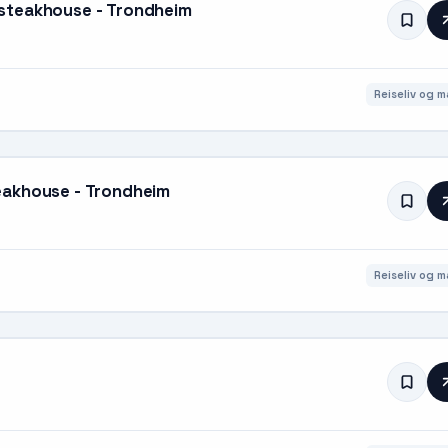
steakhouse - Trondheim
Reiseliv og m
eakhouse - Trondheim
Reiseliv og m