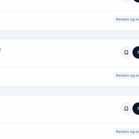
Reiseliv og m
t
Reiseliv og m
Reiseliv og m