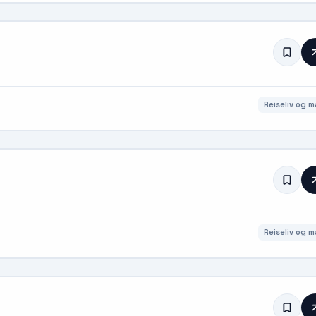
Reiseliv og m
Reiseliv og m