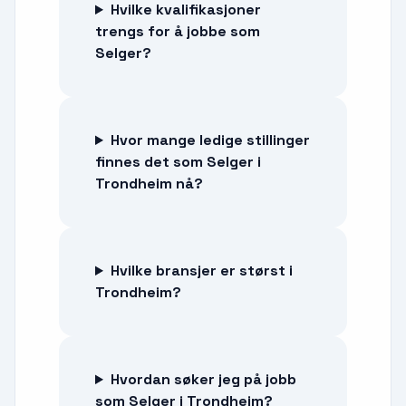
Hvilke kvalifikasjoner
trengs for å jobbe som
Selger?
Hvor mange ledige stillinger
finnes det som Selger i
Trondheim nå?
Hvilke bransjer er størst i
Trondheim?
Hvordan søker jeg på jobb
som Selger i Trondheim?