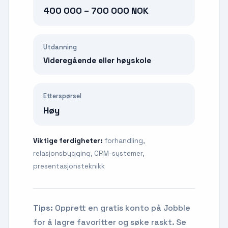
400 000 – 700 000 NOK
Utdanning
Videregående eller høyskole
Etterspørsel
Høy
Viktige ferdigheter:
forhandling,
relasjonsbygging, CRM-systemer,
presentasjonsteknikk
Tips:
Opprett en gratis konto på Jobble
for å lagre favoritter og søke raskt. Se