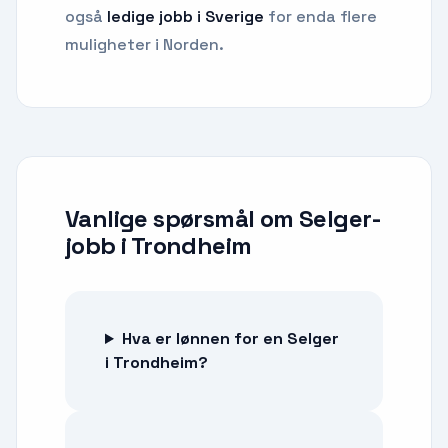
også
ledige jobb i Sverige
for enda flere
muligheter i Norden.
Vanlige spørsmål om
Selger-
jobb
i
Trondheim
Hva er lønnen for en Selger
i Trondheim?