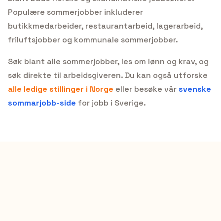
Populære sommerjobber inkluderer
butikkmedarbeider, restaurantarbeid, lagerarbeid,
friluftsjobber og kommunale sommerjobber.
Søk blant alle sommerjobber, les om lønn og krav, og
søk direkte til arbeidsgiveren. Du kan også utforske
alle ledige stillinger i Norge
eller besøke vår
svenske
sommarjobb-side
for jobb i Sverige.