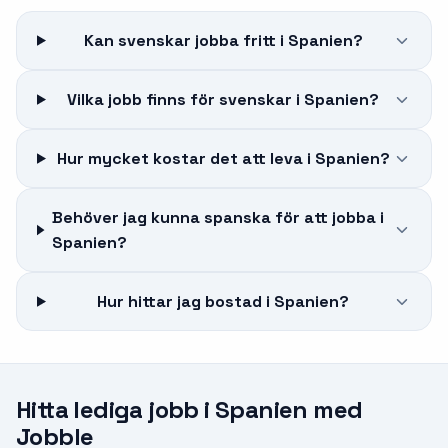
Kan svenskar jobba fritt i Spanien?
Vilka jobb finns för svenskar i Spanien?
Hur mycket kostar det att leva i Spanien?
Behöver jag kunna spanska för att jobba i
Spanien?
Hur hittar jag bostad i Spanien?
Hitta lediga jobb i
Spanien
med
Jobble