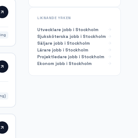
LIKNANDE YRKEN
Utvecklare
jobb i
Stockholm
ning
Sjuksköterska
jobb i
Stockholm
Säljare
jobb i
Stockholm
Lärare
jobb i
Stockholm
Projektledare
jobb i
Stockholm
Ekonom
jobb i
Stockholm
ing)