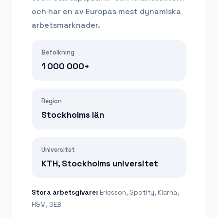
och har en av Europas mest dynamiska
arbetsmarknader.
Befolkning
1 000 000+
Region
Stockholms län
Universitet
KTH, Stockholms universitet
Stora arbetsgivare:
Ericsson, Spotify, Klarna,
H&M, SEB