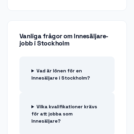
Vanliga frågor om
Innesäljare-
jobb
i
Stockholm
Vad är lönen för en
Innesäljare i Stockholm?
Vilka kvalifikationer krävs
för att jobba som
Innesäljare?