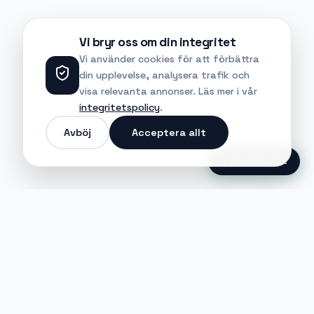
Vi bryr oss om din integritet
Vi använder cookies för att förbättra
din upplevelse, analysera trafik och
visa relevanta annonser. Läs mer i vår
integritetspolicy
.
Avböj
Acceptera allt
Ansök Direkt