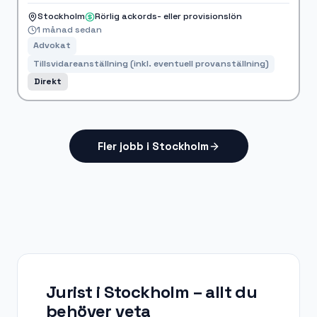
Stockholm
Rörlig ackords- eller provisionslön
1 månad sedan
Advokat
Tillsvidareanställning (inkl. eventuell provanställning)
Direkt
Fler jobb i Stockholm
Jurist i Stockholm
– allt du
behöver veta