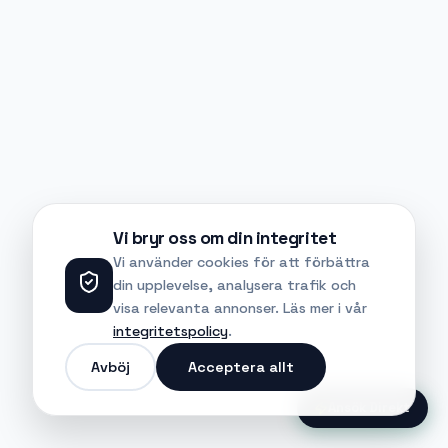
Vi bryr oss om din integritet
Vi använder cookies för att förbättra
din upplevelse, analysera trafik och
visa relevanta annonser. Läs mer i vår
integritetspolicy
.
Avböj
Acceptera allt
Ansök Direkt