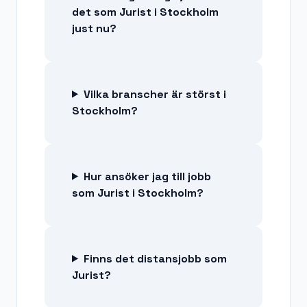
det som Jurist i Stockholm
just nu?
Vilka branscher är störst i
Stockholm?
Hur ansöker jag till jobb
som Jurist i Stockholm?
Finns det distansjobb som
Jurist?