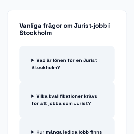
Vanliga frågor om
Jurist-jobb
i
Stockholm
Vad är lönen för en Jurist i
Stockholm?
Vilka kvalifikationer krävs
för att jobba som Jurist?
Hur många lediga jobb finns