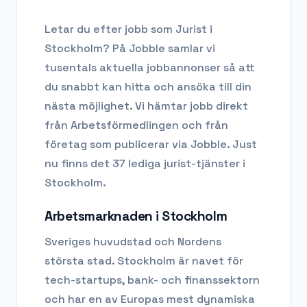
Letar du efter
jobb som Jurist
i
Stockholm
? På Jobble samlar vi
tusentals aktuella jobbannonser så att
du snabbt kan hitta och ansöka till din
nästa möjlighet. Vi hämtar jobb direkt
från Arbetsförmedlingen och från
företag som publicerar via Jobble.
Just
nu finns det 37 lediga jurist-tjänster i
Stockholm.
Arbetsmarknaden i
Stockholm
Sveriges huvudstad och Nordens
största stad. Stockholm är navet för
tech-startups, bank- och finanssektorn
och har en av Europas mest dynamiska