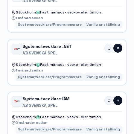
AB SVENSKA SPEL
Stockholm
Fast månads- vecko- eller timlön
1 månad sedan
Systemutvecklare/Programmerare
Vanlig anställning
Systemutvecklare .NET
AB SVENSKA SPEL
Stockholm
Fast månads- vecko- eller timlön
1 månad sedan
Systemutvecklare/Programmerare
Vanlig anställning
Systemutvecklare IAM
AB SVENSKA SPEL
Stockholm
Fast månads- vecko- eller timlön
2 månader sedan
Systemutvecklare/Programmerare
Vanlig anställning