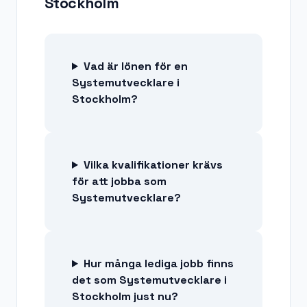
Stockholm
Vad är lönen för en
Systemutvecklare i
Stockholm?
Vilka kvalifikationer krävs
för att jobba som
Systemutvecklare?
Hur många lediga jobb finns
det som Systemutvecklare i
Stockholm just nu?