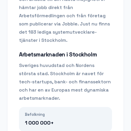
hämtar jobb direkt från
Arbetsförmedlingen och från företag
som publicerar via Jobble.
Just nu finns
det 183 lediga systemutvecklare-
tjänster i Stockholm.
Arbetsmarknaden i
Stockholm
Sveriges huvudstad och Nordens
största stad. Stockholm är navet för
tech-startups, bank- och finanssektorn
och har en av Europas mest dynamiska
arbetsmarknader.
Befolkning
1 000 000+