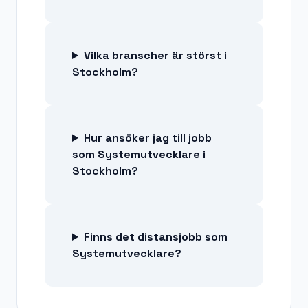
Vilka branscher är störst i
Stockholm?
Hur ansöker jag till jobb
som Systemutvecklare i
Stockholm?
Finns det distansjobb som
Systemutvecklare?