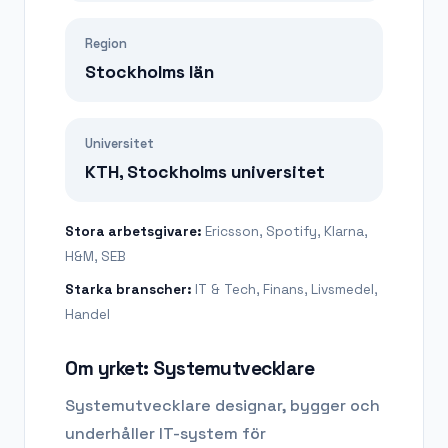
Region
Stockholms län
Universitet
KTH, Stockholms universitet
Stora arbetsgivare:
Ericsson, Spotify, Klarna,
H&M, SEB
Starka branscher:
IT & Tech, Finans, Livsmedel,
Handel
Om yrket:
Systemutvecklare
Systemutvecklare designar, bygger och
underhåller IT-system för