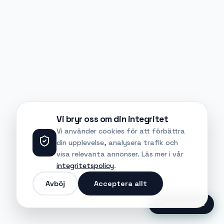
Vi bryr oss om din integritet
Vi använder cookies för att förbättra
din upplevelse, analysera trafik och
visa relevanta annonser. Läs mer i vår
integritetspolicy
.
Avböj
Acceptera allt
Ansök Direkt