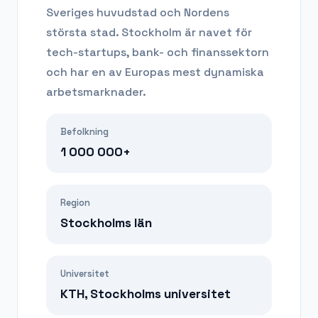
Sveriges huvudstad och Nordens
största stad. Stockholm är navet för
tech-startups, bank- och finanssektorn
och har en av Europas mest dynamiska
arbetsmarknader.
Befolkning
1 000 000+
Region
Stockholms län
Universitet
KTH, Stockholms universitet