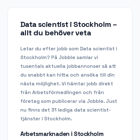
Data scientist i Stockholm
–
allt du behöver veta
Letar du efter
jobb som Data scientist
i
Stockholm
? På Jobble samlar vi
tusentals aktuella jobbannonser så att
du snabbt kan hitta och ansöka till din
nästa möjlighet. Vi hämtar jobb direkt
från Arbetsförmedlingen och från
företag som publicerar via Jobble.
Just
nu finns det 31 lediga data scientist-
tjänster i Stockholm.
Arbetsmarknaden i
Stockholm