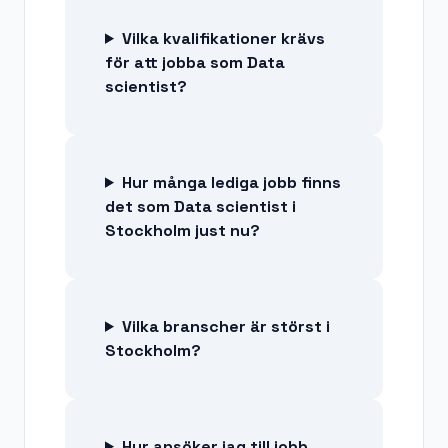
Vilka kvalifikationer krävs
för att jobba som Data
scientist?
Hur många lediga jobb finns
det som Data scientist i
Stockholm just nu?
Vilka branscher är störst i
Stockholm?
Hur ansöker jag till jobb