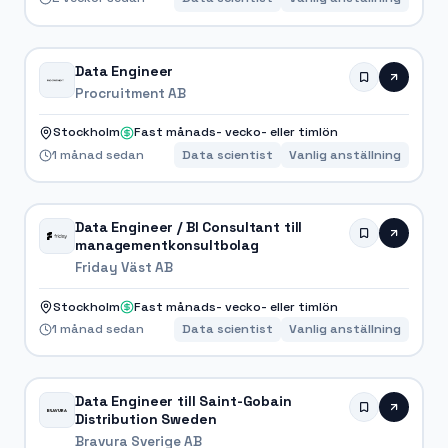
Data Engineer
Procruitment AB
Stockholm
Fast månads- vecko- eller timlön
1 månad sedan
Data scientist
Vanlig anställning
Data Engineer / BI Consultant till
managementkonsultbolag
Friday Väst AB
Stockholm
Fast månads- vecko- eller timlön
1 månad sedan
Data scientist
Vanlig anställning
Data Engineer till Saint-Gobain
Distribution Sweden
Bravura Sverige AB