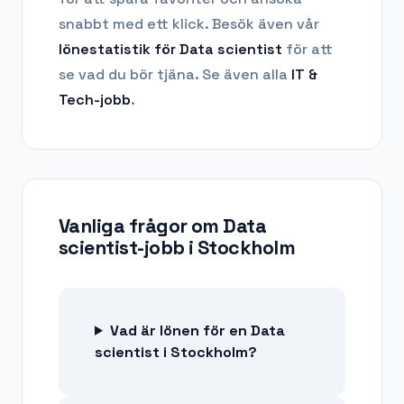
snabbt med ett klick. Besök även vår
lönestatistik för
Data scientist
för att
se vad du bör tjäna.
Se även alla
IT &
Tech
-jobb
.
Vanliga frågor om
Data
scientist-jobb
i
Stockholm
Vad är lönen för en Data
scientist i Stockholm?