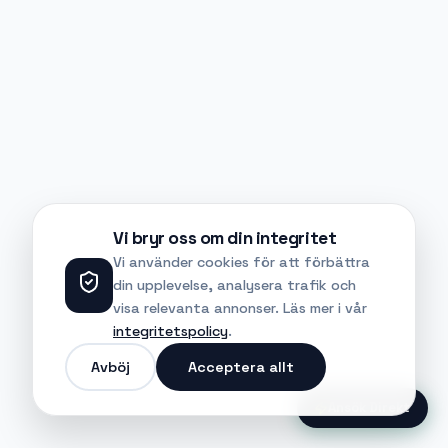
Vi bryr oss om din integritet
Vi använder cookies för att förbättra
din upplevelse, analysera trafik och
visa relevanta annonser. Läs mer i vår
integritetspolicy
.
Avböj
Acceptera allt
Ansök Direkt