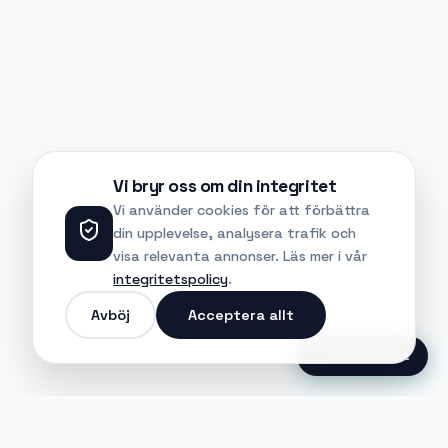
Vi bryr oss om din integritet
Vi använder cookies för att förbättra
din upplevelse, analysera trafik och
visa relevanta annonser. Läs mer i vår
integritetspolicy
.
Avböj
Acceptera allt
Ansök Direkt