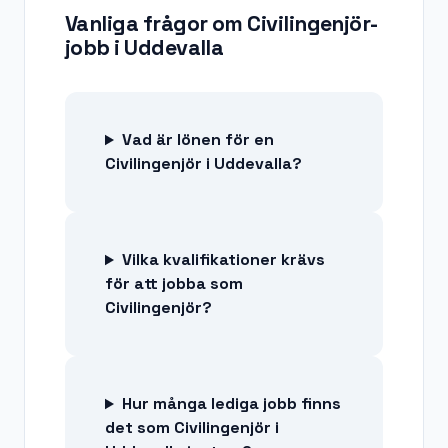
Vanliga frågor om
Civilingenjör-
jobb
i
Uddevalla
Vad är lönen för en
Civilingenjör i Uddevalla?
Vilka kvalifikationer krävs
för att jobba som
Civilingenjör?
Hur många lediga jobb finns
det som Civilingenjör i