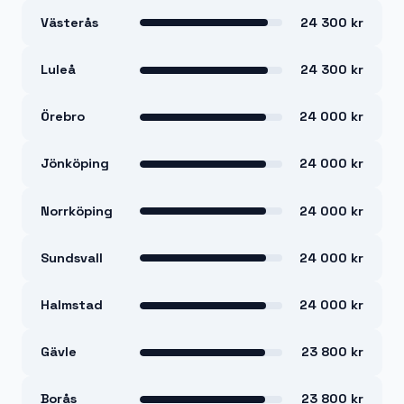
Västerås
24 300 kr
Luleå
24 300 kr
Örebro
24 000 kr
Jönköping
24 000 kr
Norrköping
24 000 kr
Sundsvall
24 000 kr
Halmstad
24 000 kr
Gävle
23 800 kr
Borås
23 800 kr