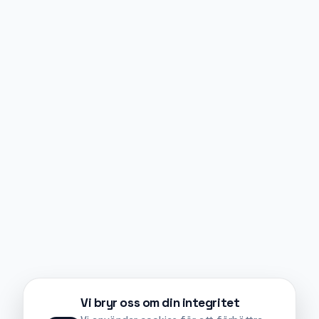
Vi bryr oss om din integritet