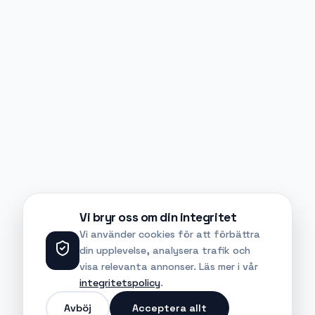
Vi bryr oss om din integritet
Vi använder cookies för att förbättra
din upplevelse, analysera trafik och
visa relevanta annonser. Läs mer i vår
integritetspolicy
.
Avböj
Acceptera allt