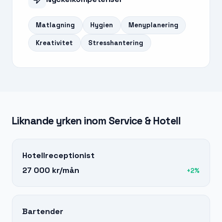
Matlagning
Hygien
Menyplanering
Kreativitet
Stresshantering
Liknande yrken inom
Service & Hotell
Hotellreceptionist
27 000 kr
/mån
+
2
%
Bartender