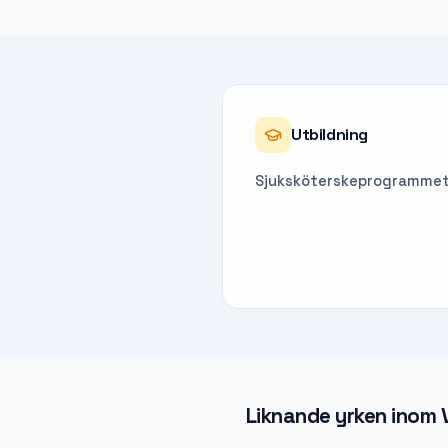
Utbildning
Sjuksköterskeprogrammet 
Liknande yrken inom