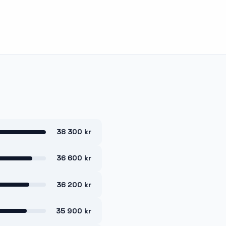
38 300 kr
36 600 kr
36 200 kr
35 900 kr