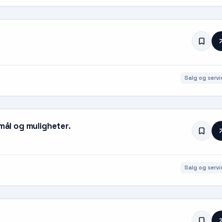
Salg og servi
 mål og muligheter.
Salg og servi