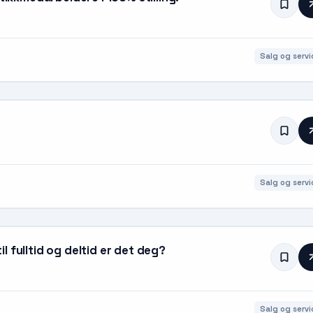
Salg og servi
Salg og servi
 fulltid og deltid er det deg?
Salg og servi