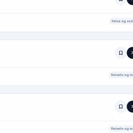
Helse og sosi
Reiseliv og m
Reiseliv og m