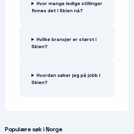
Hvor mange ledige stillinger
finnes det i Skien nå?
Hvilke bransjer er størst i
Skien?
Hvordan søker jeg på jobb i
Skien?
Populære søk i Norge