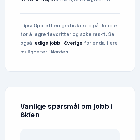
Tips:
Opprett en gratis konto på Jobble
for å lagre favoritter og søke raskt. Se
også
ledige jobb i Sverige
for enda flere
muligheter i Norden.
Vanlige spørsmål om
jobb
i
Skien