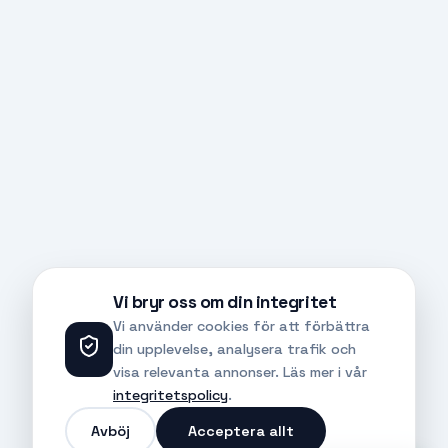
Vi bryr oss om din integritet
Vi använder cookies för att förbättra
din upplevelse, analysera trafik och
visa relevanta annonser. Läs mer i vår
integritetspolicy
.
Avböj
Acceptera allt