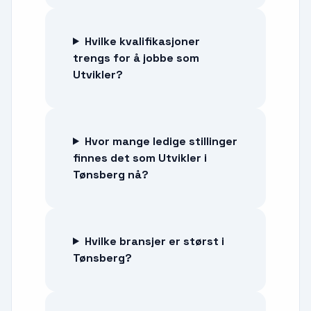
Hvilke kvalifikasjoner
trengs for å jobbe som
Utvikler?
Hvor mange ledige stillinger
finnes det som Utvikler i
Tønsberg nå?
Hvilke bransjer er størst i
Tønsberg?