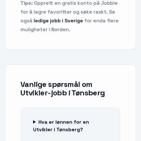
Tips:
Opprett en gratis konto på Jobble
for å lagre favoritter og søke raskt. Se
også
ledige jobb i Sverige
for enda flere
muligheter i Norden.
Vanlige spørsmål om
Utvikler-jobb
i
Tønsberg
Hva er lønnen for en
Utvikler i Tønsberg?