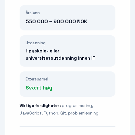
Årslønn
550 000 – 900 000 NOK
Utdanning
Høyskole- eller
universitetsutdanning innen IT
Etterspørsel
Svært høy
Viktige ferdigheter:
programmering,
JavaScript, Python, Git, problemløsning