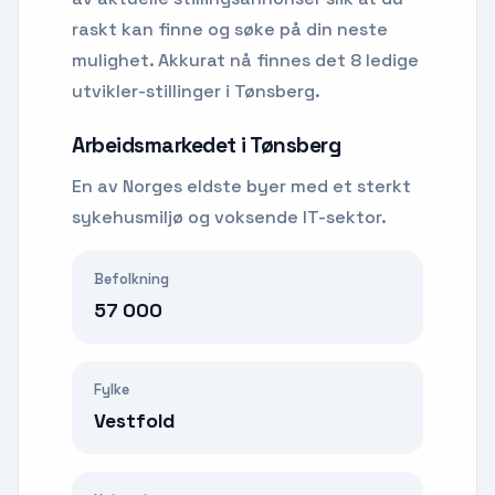
raskt kan finne og søke på din neste
mulighet.
Akkurat nå finnes det 8 ledige
utvikler-stillinger i Tønsberg.
Arbeidsmarkedet i
Tønsberg
En av Norges eldste byer med et sterkt
sykehusmiljø og voksende IT-sektor.
Befolkning
57 000
Fylke
Vestfold