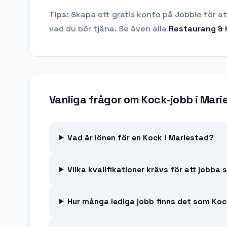
Tips:
Skapa ett gratis konto på Jobble för at
vad du bör tjäna.
Se även alla
Restaurang & 
Vanliga frågor om
Kock-jobb
i
Mari
Vad är lönen för en Kock i Mariestad?
Vilka kvalifikationer krävs för att jobba
Hur många lediga jobb finns det som Koc