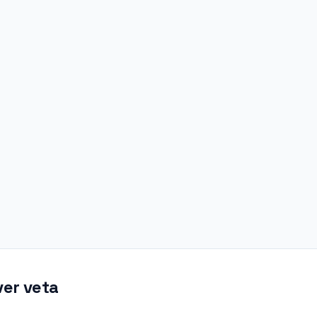
ver veta