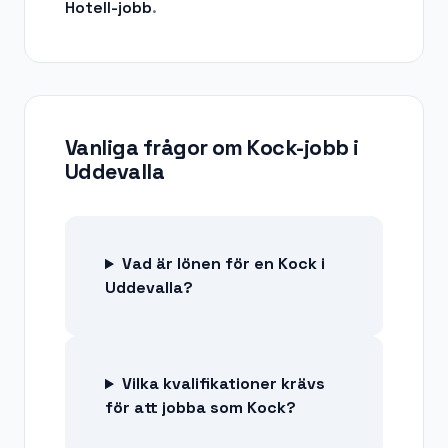
Hotell
-jobb
.
Vanliga frågor om
Kock-jobb
i
Uddevalla
Vad är lönen för en Kock i
Uddevalla?
Vilka kvalifikationer krävs
för att jobba som Kock?