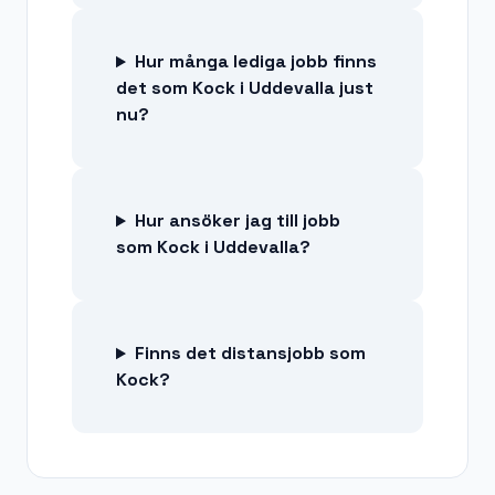
Hur många lediga jobb finns
det som Kock i Uddevalla just
nu?
Hur ansöker jag till jobb
som Kock i Uddevalla?
Finns det distansjobb som
Kock?