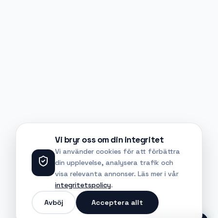
Vi bryr oss om din integritet
Vi använder cookies för att förbättra
din upplevelse, analysera trafik och
visa relevanta annonser. Läs mer i vår
integritetspolicy
.
Avböj
Acceptera allt