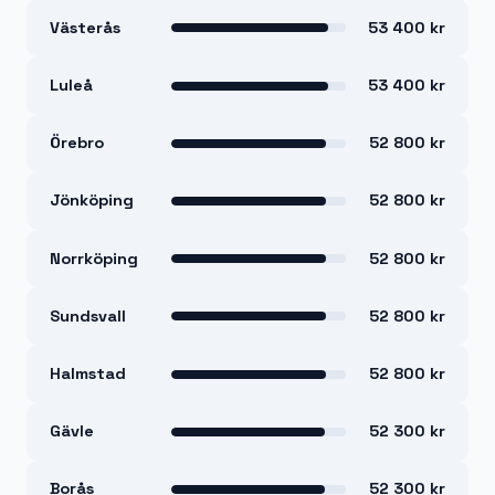
Västerås
53 400 kr
Luleå
53 400 kr
Örebro
52 800 kr
Jönköping
52 800 kr
Norrköping
52 800 kr
Sundsvall
52 800 kr
Halmstad
52 800 kr
Gävle
52 300 kr
Borås
52 300 kr