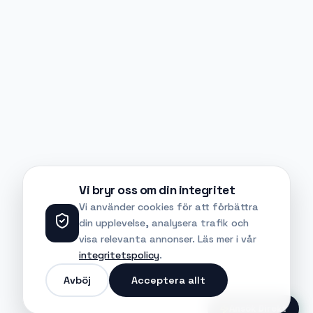
Vi bryr oss om din integritet
Vi använder cookies för att förbättra
din upplevelse, analysera trafik och
visa relevanta annonser. Läs mer i vår
integritetspolicy
.
Avböj
Acceptera allt
Ansök Direkt