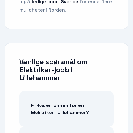
også
ledige jobb i Sverige
for enda flere
muligheter i Norden.
Vanlige spørsmål om
Elektriker-jobb
i
Lillehammer
Hva er lønnen for en
Elektriker i Lillehammer?