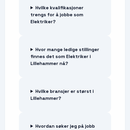
Hvilke kvalifikasjoner
trengs for å jobbe som
Elektriker?
Hvor mange ledige stillinger
finnes det som Elektriker i
Lillehammer nå?
Hvilke bransjer er størst i
Lillehammer?
Hvordan søker jeg på jobb