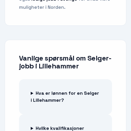
muligheter i Norden.
Vanlige spørsmål om
Selger-
jobb
i
Lillehammer
Hva er lønnen for en Selger
i Lillehammer?
Hvilke kvalifikasjoner