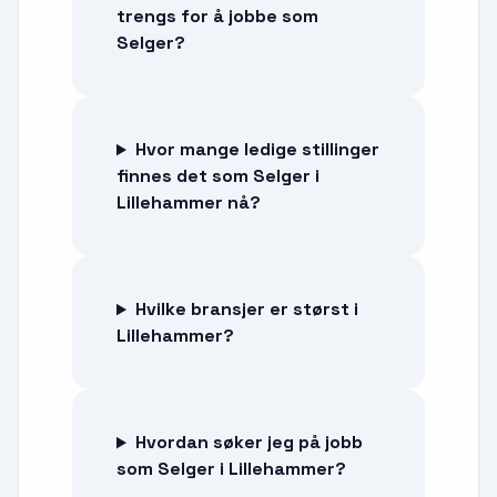
trengs for å jobbe som
Selger?
Hvor mange ledige stillinger
finnes det som Selger i
Lillehammer nå?
Hvilke bransjer er størst i
Lillehammer?
Hvordan søker jeg på jobb
som Selger i Lillehammer?