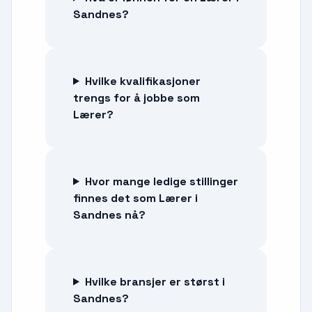
Sandnes?
Hvilke kvalifikasjoner
trengs for å jobbe som
Lærer?
Hvor mange ledige stillinger
finnes det som Lærer i
Sandnes nå?
Hvilke bransjer er størst i
Sandnes?