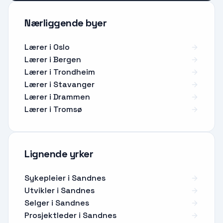
Nærliggende byer
Lærer i Oslo
Lærer i Bergen
Lærer i Trondheim
Lærer i Stavanger
Lærer i Drammen
Lærer i Tromsø
Lignende yrker
Sykepleier
i
Sandnes
Utvikler
i
Sandnes
Selger
i
Sandnes
Prosjektleder
i
Sandnes