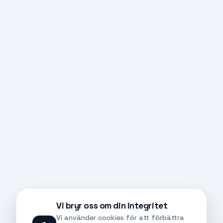
Vi bryr oss om din integritet
Vi använder cookies för att förbättra