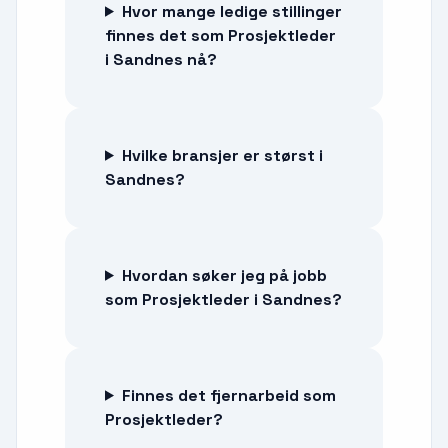
Hvor mange ledige stillinger
finnes det som Prosjektleder
i Sandnes nå?
Hvilke bransjer er størst i
Sandnes?
Hvordan søker jeg på jobb
som Prosjektleder i Sandnes?
Finnes det fjernarbeid som
Prosjektleder?