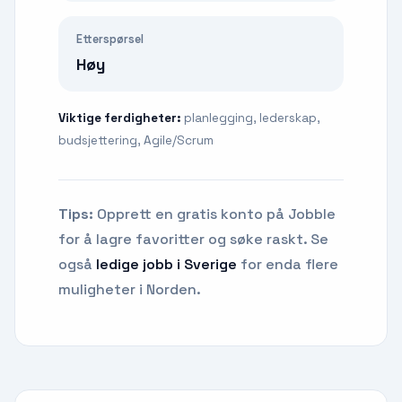
Etterspørsel
Høy
Viktige ferdigheter:
planlegging, lederskap,
budsjettering, Agile/Scrum
Tips:
Opprett en gratis konto på Jobble
for å lagre favoritter og søke raskt. Se
også
ledige jobb i Sverige
for enda flere
muligheter i Norden.