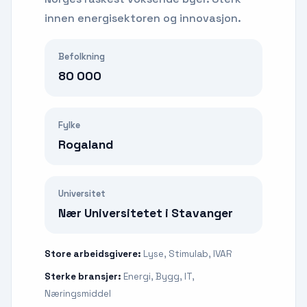
innen energisektoren og innovasjon.
Befolkning
80 000
Fylke
Rogaland
Universitet
Nær Universitetet i Stavanger
Store arbeidsgivere:
Lyse, Stimulab, IVAR
Sterke bransjer:
Energi, Bygg, IT,
Næringsmiddel