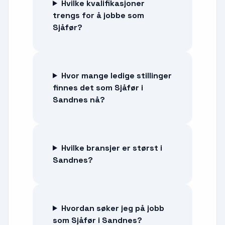
Hvilke kvalifikasjoner
trengs for å jobbe som
Sjåfør?
Hvor mange ledige stillinger
finnes det som Sjåfør i
Sandnes nå?
Hvilke bransjer er størst i
Sandnes?
Hvordan søker jeg på jobb
som Sjåfør i Sandnes?