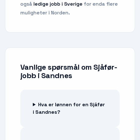
også
ledige jobb i Sverige
for enda flere
muligheter i Norden.
Vanlige spørsmål om
Sjåfør-
jobb
i
Sandnes
Hva er lønnen for en Sjåfør
i Sandnes?