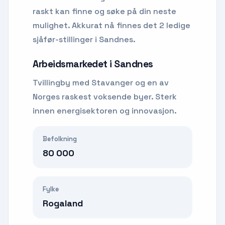
raskt kan finne og søke på din neste
mulighet.
Akkurat nå finnes det 2 ledige
sjåfør-stillinger i Sandnes.
Arbeidsmarkedet i
Sandnes
Tvillingby med Stavanger og en av
Norges raskest voksende byer. Sterk
innen energisektoren og innovasjon.
Befolkning
80 000
Fylke
Rogaland